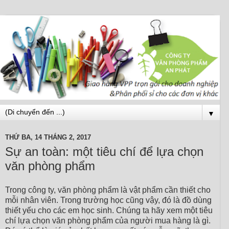
▼
THỨ BA, 14 THÁNG 2, 2017
Sự an toàn: một tiêu chí để lựa chọn
văn phòng phẩm
Trong công ty, văn phòng phẩm là vật phẩm cần thiết cho
mỗi nhân viên. Trong trường học cũng vậy, đó là đồ dùng
thiết yếu cho các em học sinh. Chúng ta hãy xem một tiêu
chí lựa chọn văn phòng phẩm của người mua hàng là gì.