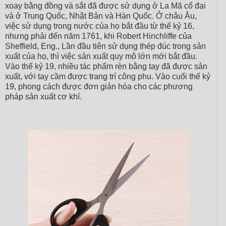
xoay bằng đồng và sắt đã được sử dụng ở La Mã cổ đại
và ở Trung Quốc, Nhật Bản và Hàn Quốc. Ở châu Âu,
việc sử dụng trong nước của họ bắt đầu từ thế kỷ 16,
nhưng phải đến năm 1761, khi Robert Hinchliffe của
Sheffield, Eng., Lần đầu tiên sử dụng thép đúc trong sản
xuất của họ, thì việc sản xuất quy mô lớn mới bắt đầu.
Vào thế kỷ 19, nhiều tác phẩm rèn bằng tay đã được sản
xuất, với tay cầm được trang trí công phu. Vào cuối thế kỷ
19, phong cách được đơn giản hóa cho các phương
pháp sản xuất cơ khí.